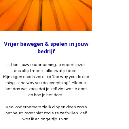
Vrijer bewegen & spelen in jouw
bedrijf
Jij bent jouw onderneming; je neemt jezelf
dus altijd mee in alles wat je doet.
Mijn eigen coach zei altijd 'the way you do one
thing is the way you do everything". Alleen is
het dan wel zaak dat je zelf ziet wat je doet
en hoe je het doet.
Veel ondernemers zie ik dingen doen zoals
het heurt, maar niet zoals ze zelf willen. Zelf
was ik er lange tijd 1 van.