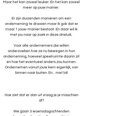
Maar het kan zoveel leuker. En het kan zoveel
meer op jouw manier.
Er zijn duizenden manieren om een
onderneming te draaien maar ik gok dat er
maar 1 jouw-manier bestaat. En daar wil ik
met jou naar op zoek in deze drieluik.
Voor alle ondernemers die willen
onderzoeken hoe ze nu bewegen in hun
onderneming, hoeveel speelruimte daarin zit
en hoe het eventueel anders zou kunnen.
Ondernemen vanuit jouw kern eigenlijk, van
binnen naar buiten. En... met lol!
Hoe ziet dat er dan uit vraag je je misschien
af?
We gaan 3 woensdagochtenden