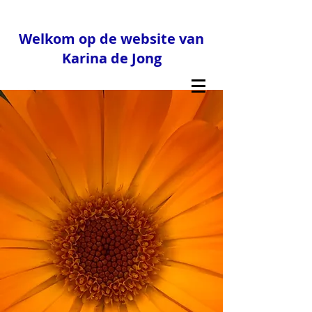
Welkom op de website van
Karina de Jong